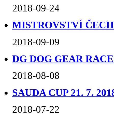
2018-09-24
MISTROVSTVÍ ČECH 9
2018-09-09
DG DOG GEAR RACE O
2018-08-08
SAUDA CUP 21. 7. 201
2018-07-22