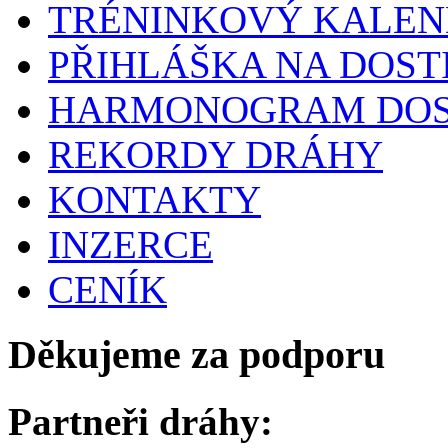
TRÉNINKOVÝ KALE
PŘIHLÁŠKA NA DOST
HARMONOGRAM DOS
REKORDY DRÁHY
KONTAKTY
INZERCE
CENÍK
Děkujeme za podporu
Partneři dráhy: