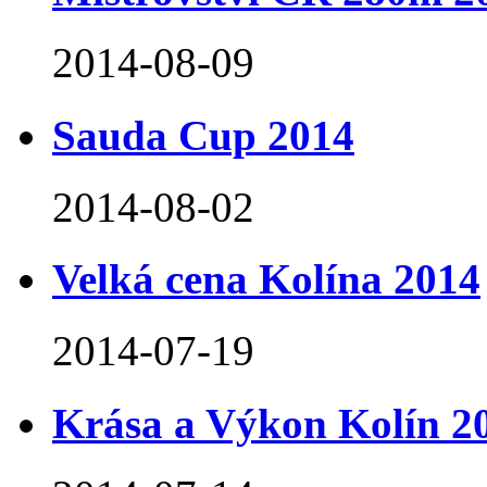
2014-08-09
Sauda Cup 2014
2014-08-02
Velká cena Kolína 2014
2014-07-19
Krása a Výkon Kolín 2