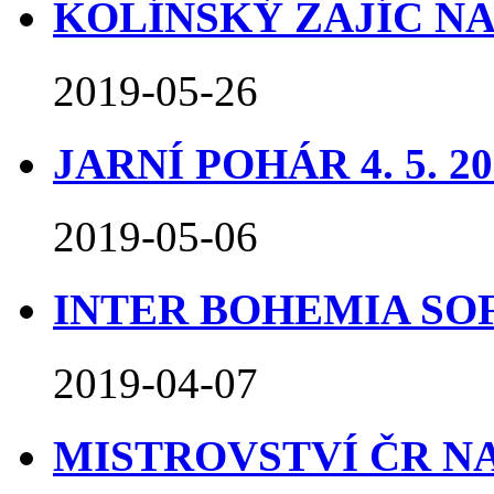
KOLÍNSKÝ ZAJÍC NA 4
2019-05-26
JARNÍ POHÁR 4. 5. 20
2019-05-06
INTER BOHEMIA SOFA
2019-04-07
MISTROVSTVÍ ČR NA 