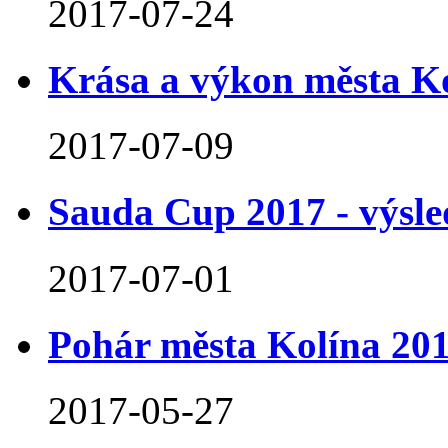
2017-07-24
Krása a výkon města Ko
2017-07-09
Sauda Cup 2017 - výsl
2017-07-01
Pohár města Kolína 201
2017-05-27