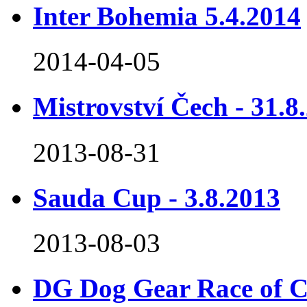
Inter Bohemia 5.4.2014
2014-04-05
Mistrovství Čech - 31.8
2013-08-31
Sauda Cup - 3.8.2013
2013-08-03
DG Dog Gear Race of C