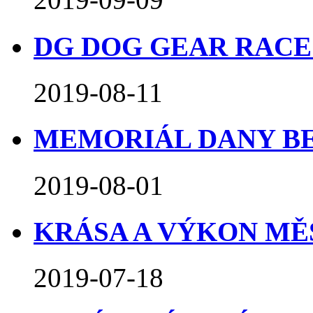
DG DOG GEAR RACE O
2019-08-11
MEMORIÁL DANY BEJ
2019-08-01
KRÁSA A VÝKON MĚSTA
2019-07-18