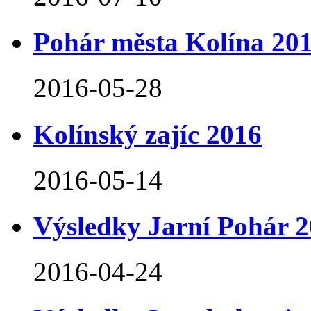
Pohár města Kolína 201
2016-05-28
Kolínský zajíc 2016
2016-05-14
Výsledky Jarní Pohár 
2016-04-24