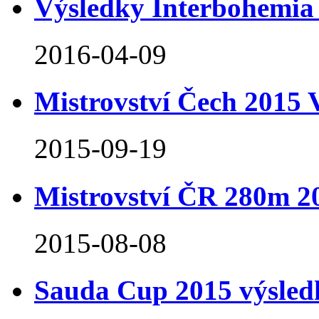
Výsledky Interbohemi
2016-04-09
Mistrovství Čech 2015 
2015-09-19
Mistrovství ČR 280m 2
2015-08-08
Sauda Cup 2015 výsled