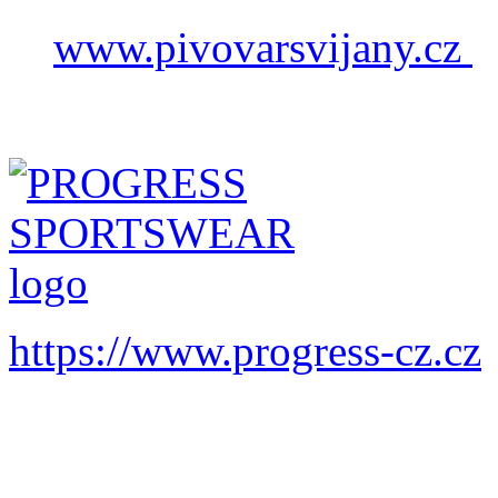
www.pivovarsvijany.cz
https://www.progress-cz.cz