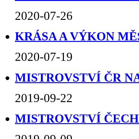
2020-07-26
KRÁSA A VÝKON MĚSTA
2020-07-19
MISTROVSTVÍ ČR NA 
2019-09-22
MISTROVSTVÍ ČECH 31
2019-09-09