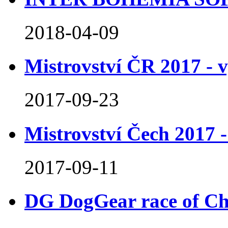
2018-04-09
Mistrovství ČR 2017 - 
2017-09-23
Mistrovství Čech 2017 -
2017-09-11
DG DogGear race of C