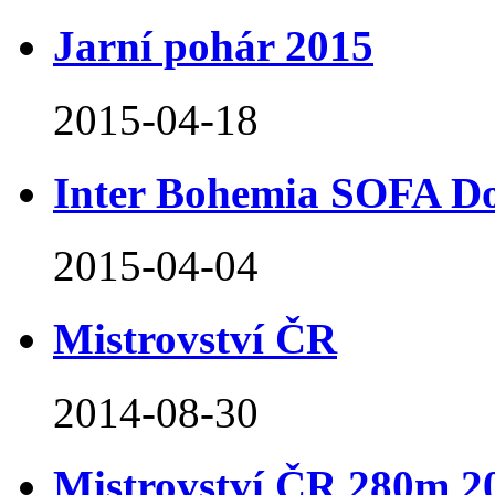
Jarní pohár 2015
2015-04-18
Inter Bohemia SOFA D
2015-04-04
Mistrovství ČR
2014-08-30
Mistrovství ČR 280m 2