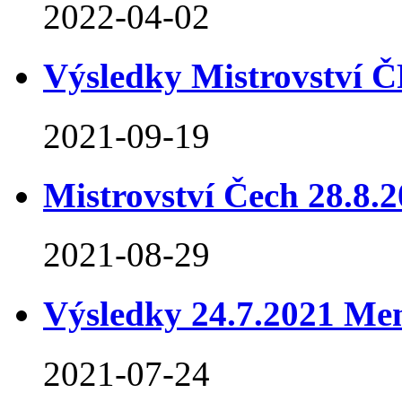
2022-04-02
Výsledky Mistrovství 
2021-09-19
Mistrovství Čech 28.8.2
2021-08-29
Výsledky 24.7.2021 Me
2021-07-24