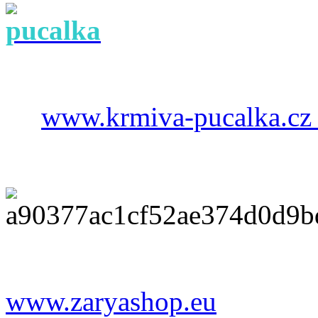
www.krmiva-pucalka.cz
www.zaryashop.eu