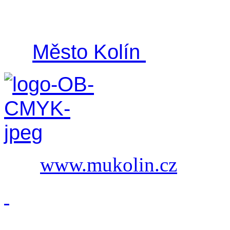
Město Kolín
www.mukolin.cz