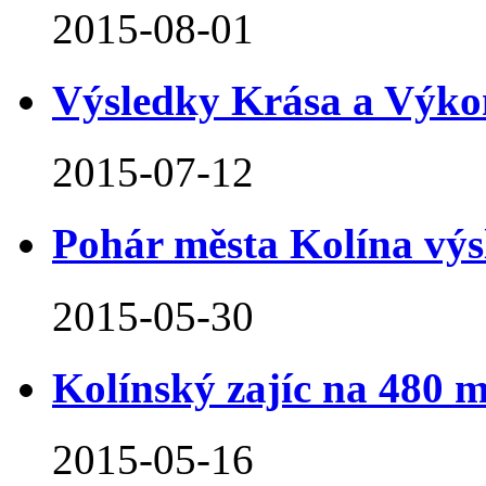
2015-08-01
Výsledky Krása a Výko
2015-07-12
Pohár města Kolína výs
2015-05-30
Kolínský zajíc na 480 
2015-05-16