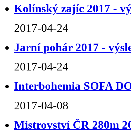
Kolínský zajíc 2017 - v
2017-04-24
Jarní pohár 2017 - výs
2017-04-24
Interbohemia SOFA DO
2017-04-08
Mistrovství ČR 280m 2